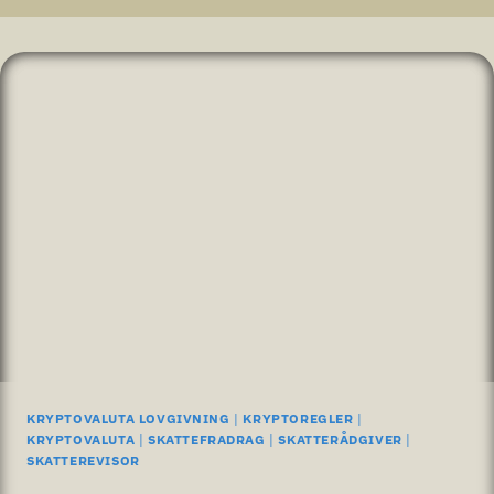
KRYPTOVALUTA LOVGIVNING
|
KRYPTOREGLER
|
KRYPTOVALUTA
|
SKATTEFRADRAG
|
SKATTERÅDGIVER
|
SKATTEREVISOR