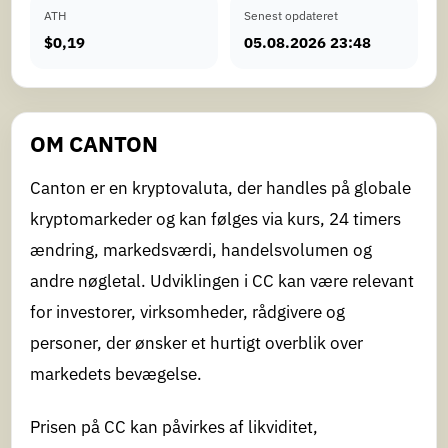
ATH
Senest opdateret
$0,19
05.08.2026 23:48
OM CANTON
Canton er en kryptovaluta, der handles på globale
kryptomarkeder og kan følges via kurs, 24 timers
ændring, markedsværdi, handelsvolumen og
andre nøgletal. Udviklingen i CC kan være relevant
for investorer, virksomheder, rådgivere og
personer, der ønsker et hurtigt overblik over
markedets bevægelse.
Prisen på CC kan påvirkes af likviditet,