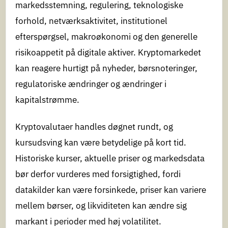
markedsstemning, regulering, teknologiske
forhold, netværksaktivitet, institutionel
efterspørgsel, makroøkonomi og den generelle
risikoappetit på digitale aktiver. Kryptomarkedet
kan reagere hurtigt på nyheder, børsnoteringer,
regulatoriske ændringer og ændringer i
kapitalstrømme.
Kryptovalutaer handles døgnet rundt, og
kursudsving kan være betydelige på kort tid.
Historiske kurser, aktuelle priser og markedsdata
bør derfor vurderes med forsigtighed, fordi
datakilder kan være forsinkede, priser kan variere
mellem børser, og likviditeten kan ændre sig
markant i perioder med høj volatilitet.