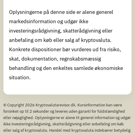
Oplysningerne på denne side er alene generel
markedsinformation og udgør ikke
investeringsrådgivning, skatterådgivning eller
anbefaling om køb eller salg af kryptovaluta.
Konkrete dispositioner bør vurderes ud fra risiko,
skat, dokumentation, regnskabsmæssig
behandling og den enkeltes samlede økonomiske
situation.
© Copyright 2026 Kryptovalutarevisor.dk. Kursinformation kan være
forsinket op til 2 sekunder og leveres uden garanti for fuldstændighed
eller nøjagtighed. Oplysningerne er alene til generel information og udgør
ikke investeringsrådgivning, skatterådgivning eller anbefaling om køb
eller salg af kryptovaluta. Handel med kryptovaluta indebærer betydelig