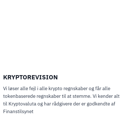
KRYPTOREVISION
Vi løser alle fejl i alle krypto regnskaber og får alle
tokenbaserede regnskaber til at stemme. Vi kender alt
til Kryptovaluta og har rådgivere der er godkendte af
Finanstilsynet