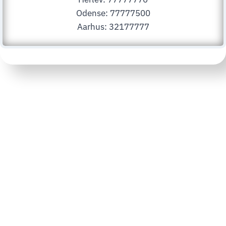
Odense: 77777500
Aarhus: 32177777