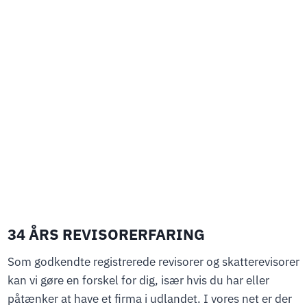
34 ÅRS REVISORERFARING
Som godkendte registrerede revisorer og skatterevisorer
kan vi gøre en forskel for dig, især hvis du har eller
påtænker at have et firma i udlandet. I vores net er der