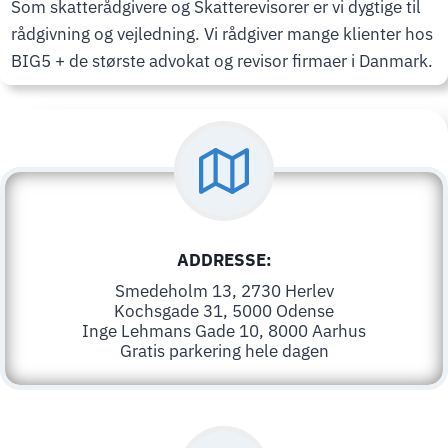
Som skatterådgivere og Skatterevisorer er vi dygtige til
rådgivning og vejledning. Vi rådgiver mange klienter hos
BIG5 + de største advokat og revisor firmaer i Danmark.
ADDRESSE:
Smedeholm 13, 2730 Herlev
Kochsgade 31, 5000 Odense
Inge Lehmans Gade 10, 8000 Aarhus
Gratis parkering hele dagen