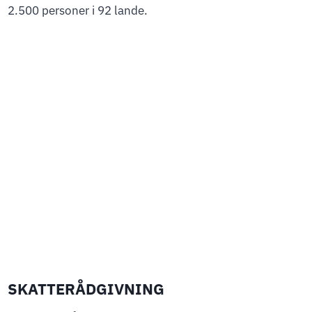
2.500 personer i 92 lande.
SKATTERÅDGIVNING