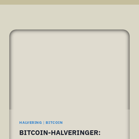
HALVERING
|
BITCOIN
BITCOIN-HALVERINGER: