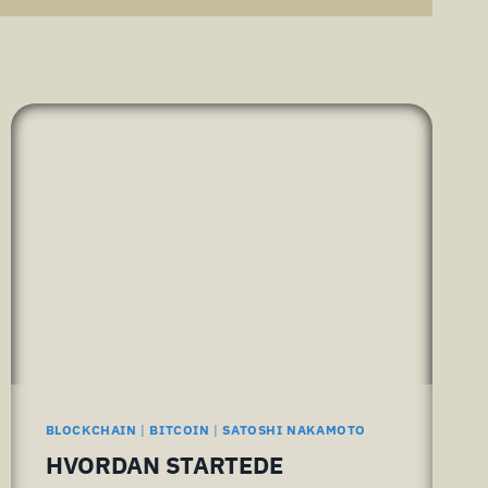
BLOCKCHAIN
|
BITCOIN
|
SATOSHI NAKAMOTO
HVORDAN STARTEDE