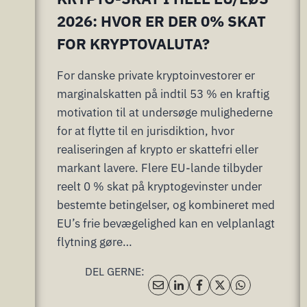
2026: HVOR ER DER 0% SKAT
FOR KRYPTOVALUTA?
For danske private kryptoinvestorer er
marginalskatten på indtil 53 % en kraftig
motivation til at undersøge mulighederne
for at flytte til en jurisdiktion, hvor
realiseringen af krypto er skattefri eller
markant lavere. Flere EU-lande tilbyder
reelt 0 % skat på kryptogevinster under
bestemte betingelser, og kombineret med
EU’s frie bevægelighed kan en velplanlagt
flytning gøre…
DEL GERNE: