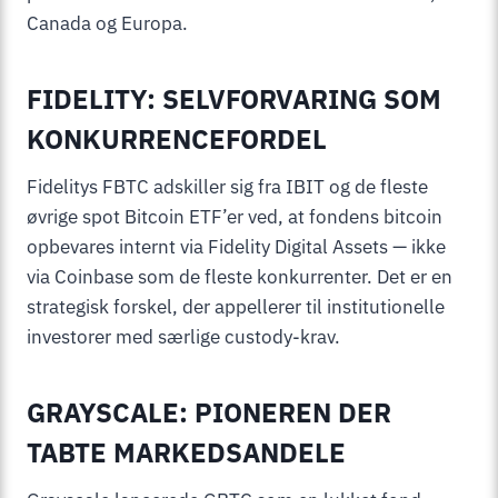
Canada og Europa.
FIDELITY: SELVFORVARING SOM
KONKURRENCEFORDEL
Fidelitys FBTC adskiller sig fra IBIT og de fleste
øvrige spot Bitcoin ETF’er ved, at fondens bitcoin
opbevares internt via Fidelity Digital Assets — ikke
via Coinbase som de fleste konkurrenter. Det er en
strategisk forskel, der appellerer til institutionelle
investorer med særlige custody-krav.
GRAYSCALE: PIONEREN DER
TABTE MARKEDSANDELE