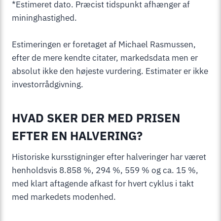
*Estimeret dato. Præcist tidspunkt afhænger af
mininghastighed.
Estimeringen er foretaget af Michael Rasmussen,
efter de mere kendte citater, markedsdata men er
absolut ikke den højeste vurdering. Estimater er ikke
investorrådgivning.
HVAD SKER DER MED PRISEN
EFTER EN HALVERING?
Historiske kursstigninger efter halveringer har været
henholdsvis 8.858 %, 294 %, 559 % og ca. 15 %,
med klart aftagende afkast for hvert cyklus i takt
med markedets modenhed.