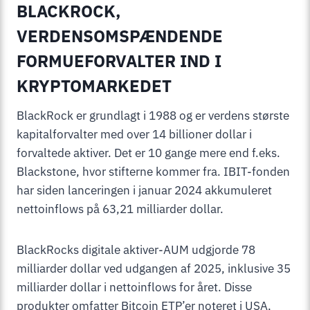
BLACKROCK,
VERDENSOMSPÆNDENDE
FORMUEFORVALTER IND I
KRYPTOMARKEDET
BlackRock er grundlagt i 1988 og er verdens største
kapitalforvalter med over 14 billioner dollar i
forvaltede aktiver. Det er 10 gange mere end f.eks.
Blackstone, hvor stifterne kommer fra. IBIT-fonden
har siden lanceringen i januar 2024 akkumuleret
nettoinflows på 63,21 milliarder dollar.
BlackRocks digitale aktiver-AUM udgjorde 78
milliarder dollar ved udgangen af 2025, inklusive 35
milliarder dollar i nettoinflows for året. Disse
produkter omfatter Bitcoin ETP’er noteret i USA,