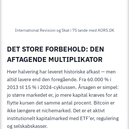
International Revision og Skat i 75 lande med AORS.DK
DET STORE FORBEHOLD: DEN
AFTAGENDE MULTIPLIKATOR
Hver halvering har leveret historiske afkast — men
altid lavere end den foregående. Fra 60.000 % i
2013 til 15 % i 2024-cyklussen. Årsagen er simpel:
jo større markedet er, jo mere kapital kræves for at
flytte kursen det samme antal procent. Bitcoin er
ikke længere et nichemarked. Det er et aktivt
institutionelt kapitalmarked med ETF’er, regulering
og selskabskasser.