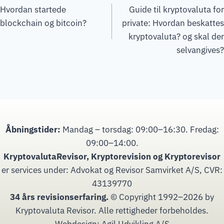
Hvordan startede
Guide til kryptovaluta for
blockchain og bitcoin?
private: Hvordan beskattes
kryptovaluta? og skal der
selvangives?
Åbningstider:
Mandag – torsdag: 09:00–16:30. Fredag:
09:00–14:00.
KryptovalutaRevisor, Kryptorevision og Kryptorevisor
er services under: Advokat og Revisor Samvirket A/S, CVR:
43139770
34 års revisionserfaring.
© Copyright 1992–2026 by
Kryptovaluta Revisor. Alle rettigheder forbeholdes.