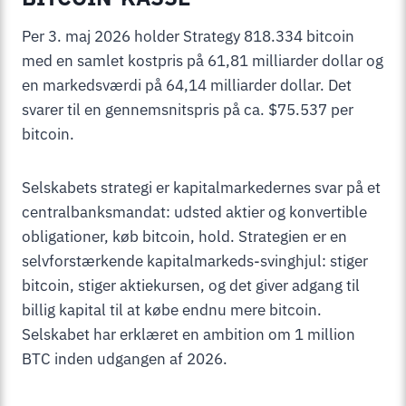
Per 3. maj 2026 holder Strategy 818.334 bitcoin
med en samlet kostpris på 61,81 milliarder dollar og
en markedsværdi på 64,14 milliarder dollar. Det
svarer til en gennemsnitspris på ca. $75.537 per
bitcoin.
Selskabets strategi er kapitalmarkedernes svar på et
centralbanksmandat: udsted aktier og konvertible
obligationer, køb bitcoin, hold. Strategien er en
selvforstærkende kapitalmarkeds-svinghjul: stiger
bitcoin, stiger aktiekursen, og det giver adgang til
billig kapital til at købe endnu mere bitcoin.
Selskabet har erklæret en ambition om 1 million
BTC inden udgangen af 2026.