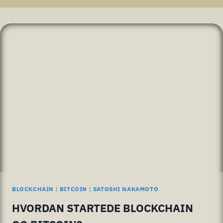
BLOCKCHAIN
|
BITCOIN
|
SATOSHI NAKAMOTO
HVORDAN STARTEDE BLOCKCHAIN